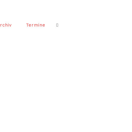
rchiv
Termine