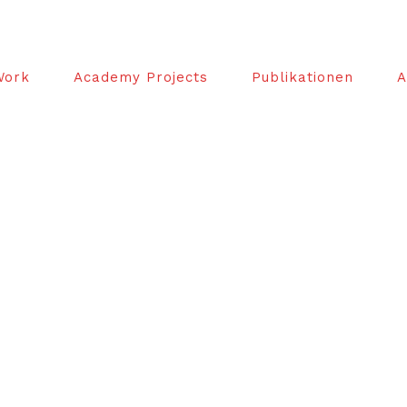
Work
Academy Projects
Publikationen
A