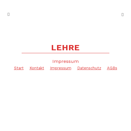
LEHRE
Impressum
Start
Kontakt
Impressum
Datenschutz
AGBs