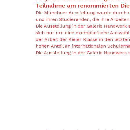
Teilnahme am renommierten Die
Die Münchner Ausstellung wurde durch e
und ihren Studierenden, die ihre Arbeiten
Die Ausstellung in der Galerie Handwerk 
sich nur um eine exemplarische Auswahl 
der Arbeit der Kieler Klasse in den letzt
hohen Anteil an internationalen Schülern
Die Ausstellung in der Galerie Handwerk 