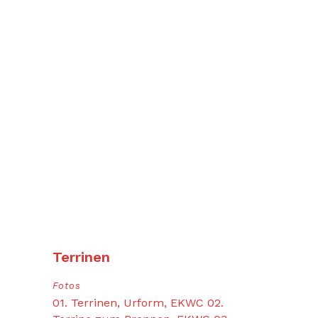
Terrinen
Fotos
01. Terrinen, Urform, EKWC 02.