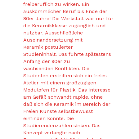
freiberuflich zu wirken. Ein
auskömmlicher Beruf bis Ende der
80er Jahre! Die Werkstatt war nur für
die Keramikklasse zugänglich und
nutzbar. Ausschließliche
Auseinandersetzung mit
Keramik postulierter
Studieninhalt. Das führte spätestens
Anfang der 90er zu
wachsenden Konflikten. Die
Studenten erstritten sich ein freies
Atelier mit einem großzügigen
Modulofen für Plastik. Das Interesse
am Gefäß schwandt rapide, ohne
daß sich die Keramik im Bereich der
Freien Künste selbstbewusst
einfinden konnte. Die
Studierendenzahlen sinken. Das
Konzept verlangte nach