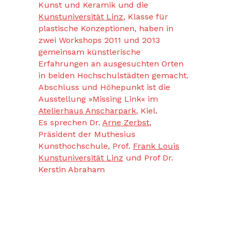
Kunst und Keramik und die
Kunstuniversität Linz
, Klasse für
plastische Konzeptionen, haben in
zwei Workshops 2011 und 2013
gemeinsam künstlerische
Erfahrungen an ausgesuchten Orten
in beiden Hochschulstädten gemacht.
Abschluss und Höhepunkt ist die
Ausstellung »Missing Link« im
Atelierhaus Anscharpark
, Kiel.
Es sprechen Dr.
Arne Zerbst
,
Präsident der Muthesius
Kunsthochschule, Prof.
Frank Louis
Kunstuniversität Linz
und Prof Dr.
Kerstin Abraham