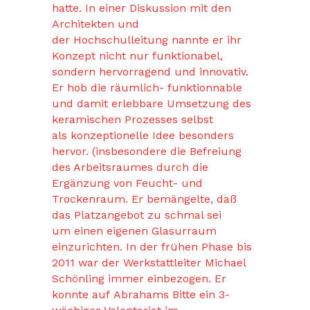
hatte. In einer Diskussion mit den
Architekten und
der Hochschulleitung nannte er ihr
Konzept nicht nur funktionabel,
sondern hervorragend und innovativ.
Er hob die räumlich- funktionnable
und damit erlebbare Umsetzung des
keramischen Prozesses selbst
als konzeptionelle Idee besonders
hervor. (insbesondere die Befreiung
des Arbeitsraumes durch die
Ergänzung von Feucht- und
Trockenraum. Er bemängelte, daß
das Platzangebot zu schmal sei
um einen eigenen Glasurraum
einzurichten. In der frühen Phase bis
2011 war der Werkstattleiter Michael
Schönling immer einbezogen. Er
konnte auf Abrahams Bitte ein 3-