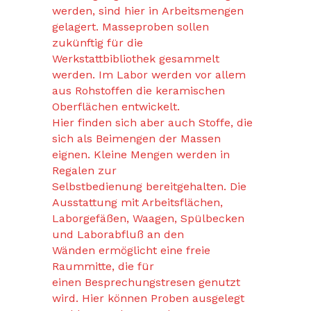
werden, sind hier in Arbeitsmengen
gelagert. Masseproben sollen
zukünftig für die
Werkstattbibliothek gesammelt
werden. Im Labor werden vor allem
aus Rohstoffen die keramischen
Oberflächen entwickelt.
Hier finden sich aber auch Stoffe, die
sich als Beimengen der Massen
eignen. Kleine Mengen werden in
Regalen zur
Selbstbedienung bereitgehalten. Die
Ausstattung mit Arbeitsflächen,
Laborgefäßen, Waagen, Spülbecken
und Laborabfluß an den
Wänden ermöglicht eine freie
Raummitte, die für
einen Besprechungstresen genutzt
wird. Hier können Proben ausgelegt