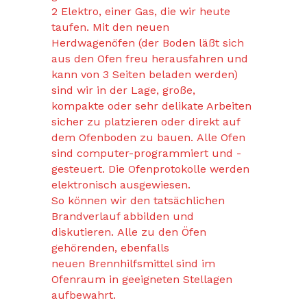
2 Elektro, einer Gas, die wir heute
taufen. Mit den neuen
Herdwagenöfen (der Boden läßt sich
aus den Ofen freu herausfahren und
kann von 3 Seiten beladen werden)
sind wir in der Lage, große,
kompakte oder sehr delikate Arbeiten
sicher zu platzieren oder direkt auf
dem Ofenboden zu bauen. Alle Ofen
sind computer-programmiert und -
gesteuert. Die Ofenprotokolle werden
elektronisch ausgewiesen.
So können wir den tatsächlichen
Brandverlauf abbilden und
diskutieren. Alle zu den Öfen
gehörenden, ebenfalls
neuen Brennhilfsmittel sind im
Ofenraum in geeigneten Stellagen
aufbewahrt.