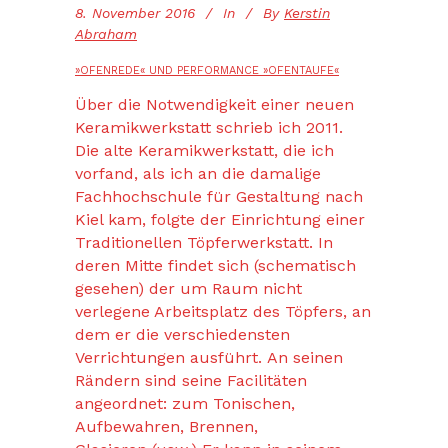
8. November 2016
In
By
Kerstin
Abraham
»OFENREDE« UND PERFORMANCE »OFENTAUFE«
Über die Notwendigkeit einer neuen
Keramikwerkstatt schrieb ich 2011.
Die alte Keramikwerkstatt, die ich
vorfand, als ich an die damalige
Fachhochschule für Gestaltung nach
Kiel kam, folgte der Einrichtung einer
Traditionellen Töpferwerkstatt. In
deren Mitte findet sich (schematisch
gesehen) der um Raum nicht
verlegene Arbeitsplatz des Töpfers, an
dem er die verschiedensten
Verrichtungen ausführt. An seinen
Rändern sind seine Facilitäten
angeordnet: zum Tonischen,
Aufbewahren, Brennen,