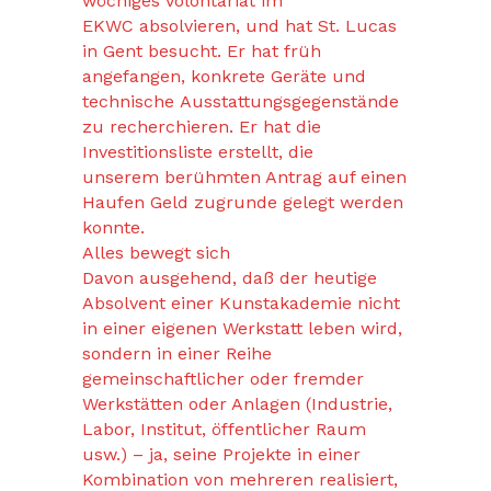
wöchiges Volontariat im
EKWC absolvieren, und hat St. Lucas
in Gent besucht. Er hat früh
angefangen, konkrete Geräte und
technische Ausstattungsgegenstände
zu recherchieren. Er hat die
Investitionsliste erstellt, die
unserem berühmten Antrag auf einen
Haufen Geld zugrunde gelegt werden
konnte.
Alles bewegt sich
Davon ausgehend, daß der heutige
Absolvent einer Kunstakademie nicht
in einer eigenen Werkstatt leben wird,
sondern in einer Reihe
gemeinschaftlicher oder fremder
Werkstätten oder Anlagen (Industrie,
Labor, Institut, öffentlicher Raum
usw.) – ja, seine Projekte in einer
Kombination von mehreren realisiert,