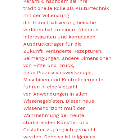
Keramik, nachdem sie ihre
traditionelle Rolle als Kulturtechnik
mit der Vollendung
der Industrialisierung beinahe
verlören hat zu einem überaus
interessanten und komplexen
Ausdrucksträger für die
Zukunft. Veränderte Rezepturen,
Beimengungen, andere Dimensionen
von Hitze und Druck,
neue Präzessionswerkzeuge,
Maschinen und Kontrollelemente
führen in eine Vielzahl
von Anwendungen in allen
Wissensgebieten. Dieser neue
Wissenshorizont muß der
Wahrnehmung der heute
studierenden Künstler und
Gestalter zugänglich gemacht
werden. Denn so ist folgendes