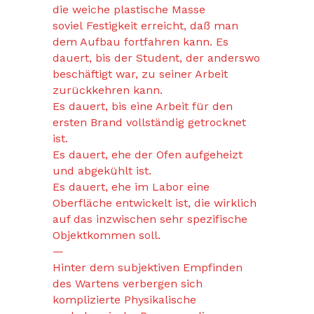
die weiche plastische Masse
soviel Festigkeit erreicht, daß man
dem Aufbau fortfahren kann. Es
dauert, bis der Student, der anderswo
beschäftigt war, zu seiner Arbeit
zurückkehren kann.
Es dauert, bis eine Arbeit für den
ersten Brand vollständig getrocknet
ist.
Es dauert, ehe der Ofen aufgeheizt
und abgekühlt ist.
Es dauert, ehe im Labor eine
Oberfläche entwickelt ist, die wirklich
auf das inzwischen sehr spezifische
Objektkommen soll.
—
Hinter dem subjektiven Empfinden
des Wartens verbergen sich
komplizierte Physikalische