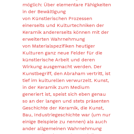
möglich: Über elementare Fähigkeiten
in der Bewältigung
von Künstlerischen Prozessen
einerseits und Kulturtechniken der
Keramik andererseits können mit der
erweiterten Wahrnehmung
von Materialspezifiken heutiger
Kulturen ganz neue Felder für die
künstlerische Arbeit und deren
Wirkung ausgemacht werden. Der
Kunstbegriff, den Abraham vertritt, ist
tief im kulturellen verwurzelt. Kunst,
in der Keramik zum Medium
generiert ist, speist sich eben genau
so an der langen und stets präsenten
Geschichte der Keramik, die Kunst,
Bau, Industriegeschichte war (um nur
einige Beispiele zu nennen) als auch
ander allgemeinen Wahrnehmung