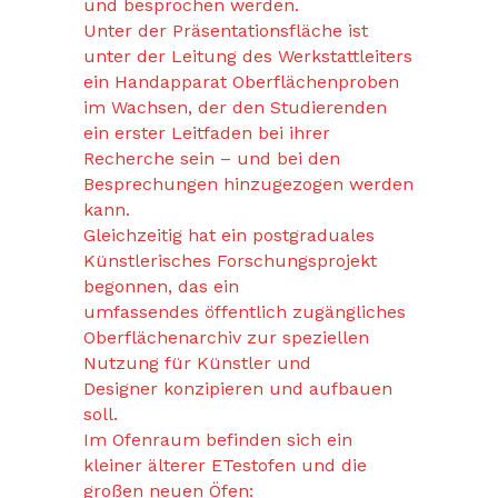
und besprochen werden.
Unter der Präsentationsfläche ist
unter der Leitung des Werkstattleiters
ein Handapparat Oberflächenproben
im Wachsen, der den Studierenden
ein erster Leitfaden bei ihrer
Recherche sein – und bei den
Besprechungen hinzugezogen werden
kann.
Gleichzeitig hat ein postgraduales
Künstlerisches Forschungsprojekt
begonnen, das ein
umfassendes öffentlich zugängliches
Oberflächenarchiv zur speziellen
Nutzung für Künstler und
Designer konzipieren und aufbauen
soll.
Im Ofenraum befinden sich ein
kleiner älterer ETestofen und die
großen neuen Öfen: