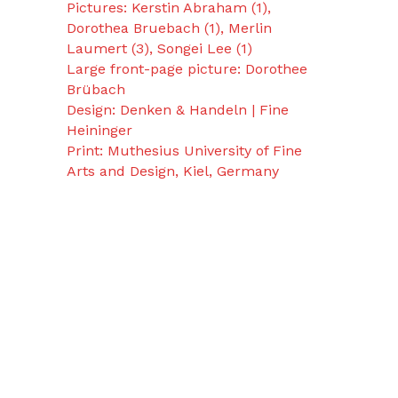
Pictures: Kerstin Abraham (1),
Dorothea Bruebach (1), Merlin
Laumert (3), Songei Lee (1)
Large front-page picture: Dorothee
Brübach
Design: Denken & Handeln | Fine
Heininger
Print: Muthesius University of Fine
Arts and Design, Kiel, Germany