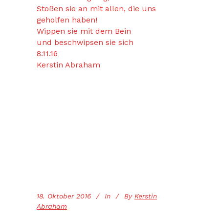
Stoßen sie an mit allen, die uns
geholfen haben!
Wippen sie mit dem Bein
und beschwipsen sie sich
8.11.16
Kerstin Abraham
18. Oktober 2016
In
By
Kerstin
Abraham