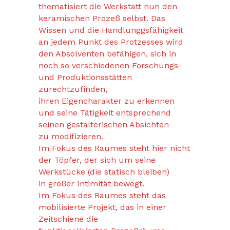
thematisiert die Werkstatt nun den
keramischen Prozeß selbst. Das
Wissen und die Handlunggsfähigkeit
an jedem Punkt des Protzesses wird
den Absolventen befähigen, sich in
noch so verschiedenen Forschungs-
und Produktionsstätten
zurechtzufinden,
ihren Eigencharakter zu erkennen
und seine Tätigkeit entsprechend
seinen gestalterischen Absichten
zu modifizieren.
Im Fokus des Raumes steht hier nicht
der Töpfer, der sich um seine
Werkstücke (die statisch bleiben)
in großer Intimität bewegt.
Im Fokus des Raumes steht das
mobilisierte Projekt, das in einer
Zeitschiene die