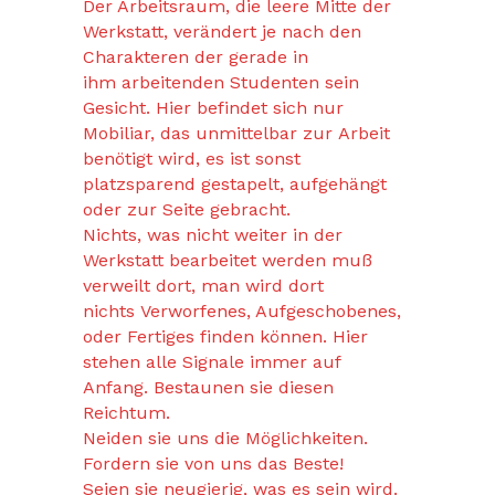
Der Arbeitsraum, die leere Mitte der
Werkstatt, verändert je nach den
Charakteren der gerade in
ihm arbeitenden Studenten sein
Gesicht. Hier befindet sich nur
Mobiliar, das unmittelbar zur Arbeit
benötigt wird, es ist sonst
platzsparend gestapelt, aufgehängt
oder zur Seite gebracht.
Nichts, was nicht weiter in der
Werkstatt bearbeitet werden muß
verweilt dort, man wird dort
nichts Verworfenes, Aufgeschobenes,
oder Fertiges finden können. Hier
stehen alle Signale immer auf
Anfang. Bestaunen sie diesen
Reichtum.
Neiden sie uns die Möglichkeiten.
Fordern sie von uns das Beste!
Seien sie neugierig, was es sein wird.