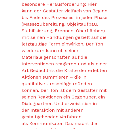
besondere Herausforderung: Hier
kann der Gestalter vielfach von Beginn
bis Ende des Prozesses, in jeder Phase
(Massezubereitung, Objektaufbau,
Stabilisierung, Brennen, Oberflächen)
mit seinen Handlungen gezielt auf die
letztgültige Form einwirken. Der Ton
wiederum kann ob seiner
Materialeigenschaften auf die
Interventionen reagieren und als einer
Art Gedächtnis die Kräfte der erlebten
Aktionen summieren – die in
qualitative Umschläge münden
können. Der Ton ist dem Gestalter mit
seinen Reaktionen ein Gegenüber, ein
Dialogpartner. Und erweist sich in
der Interaktion mit anderen
gestaltgebenden Verfahren
als Kommunikator. Das macht die