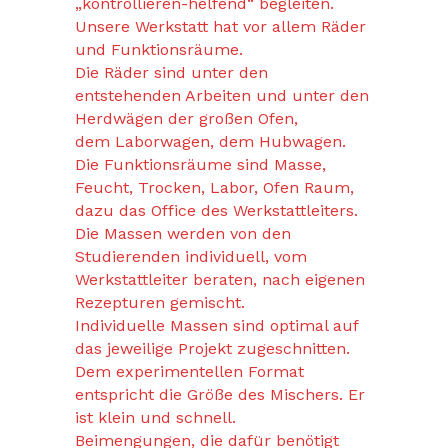
„kontrollieren-helfend“ begleiten.
Unsere Werkstatt hat vor allem Räder
und Funktionsräume.
Die Räder sind unter den
entstehenden Arbeiten und unter den
Herdwägen der großen Ofen,
dem Laborwagen, dem Hubwagen.
Die Funktionsräume sind Masse,
Feucht, Trocken, Labor, Ofen Raum,
dazu das Office des Werkstattleiters.
Die Massen werden von den
Studierenden individuell, vom
Werkstattleiter beraten, nach eigenen
Rezepturen gemischt.
Individuelle Massen sind optimal auf
das jeweilige Projekt zugeschnitten.
Dem experimentellen Format
entspricht die Größe des Mischers. Er
ist klein und schnell.
Beimengungen, die dafür benötigt