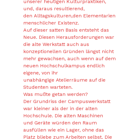
unserer heutigen Kulturpraktiken,
und, daraus resultierend,
den Alltagskulturen,den Elementarien
menschlicher Existenz.
Auf dieser satten Basis entsteht das
Neue. Diesen Herausforderungen war
die alte Werkstatt auch aus
konzeptionellen Gründen längst nicht
mehr gewachsen, auch wenn auf dem
neuen Hochschulkampus endlich
eigene, von ihr
unabhängige Atelierräume auf die
Studenten warteten.
Was mußte getan werden?
Der Grundriss der Campuswerkstatt
war kleiner als der in der alten
Hochschule. Die alten Maschinen
und Geräte würden den Raum
ausfüllen wie ein Lager, ohne das
Platz bliebe zum Arbeiten selbst. Die