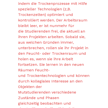
indem die Trockenprozesse mit Hilfe
spezieller Technologien (z,B.
Trockenzelten) optimiert und
kontrolliert werden. Der Arbeitsraum
bleibt leer, er ist nunmehr für
die Studierenden frei, die aktuell an
ihren Projekten arbeiten. Sobald sie,
aus welchen Gründen immer,
unterbrechen, rollen sie ihr Projekt in
den Feucht- oder Trockenraum und
holen es, wenn sie ihre Arbeit
fortsetzen. Sie lernen in den neuen
Räumen Feucht-
und Trockentechnologien und können
durch kollegiales Interesse an den
Objekten der
Mutstudierenden verschiedene
Zustände und Phasen
gleichzeitig beobachten und