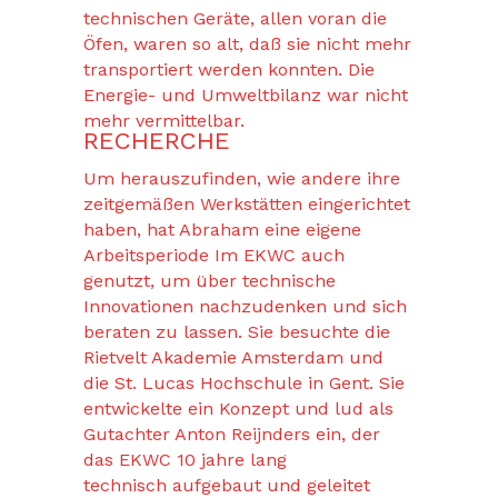
technischen Geräte, allen voran die
Öfen, waren so alt, daß sie nicht mehr
transportiert werden konnten. Die
Energie- und Umweltbilanz war nicht
mehr vermittelbar.
RECHERCHE
Um herauszufinden, wie andere ihre
zeitgemäßen Werkstätten eingerichtet
haben, hat Abraham eine eigene
Arbeitsperiode Im EKWC auch
genutzt, um über technische
Innovationen nachzudenken und sich
beraten zu lassen. Sie besuchte die
Rietvelt Akademie Amsterdam und
die St. Lucas Hochschule in Gent. Sie
entwickelte ein Konzept und lud als
Gutachter Anton Reijnders ein, der
das EKWC 10 jahre lang
technisch aufgebaut und geleitet