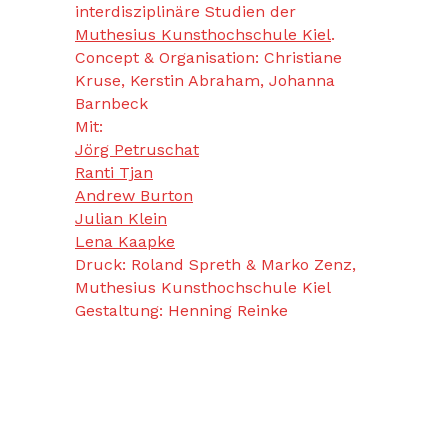
interdisziplinäre Studien der
Muthesius Kunsthochschule Kiel
.
Concept & Organisation: Christiane
Kruse, Kerstin Abraham, Johanna
Barnbeck
Mit:
Jörg Petruschat
Ranti Tjan
Andrew Burton
Julian Klein
Lena Kaapke
Druck: Roland Spreth & Marko Zenz,
Muthesius Kunsthochschule Kiel
Gestaltung: Henning Reinke