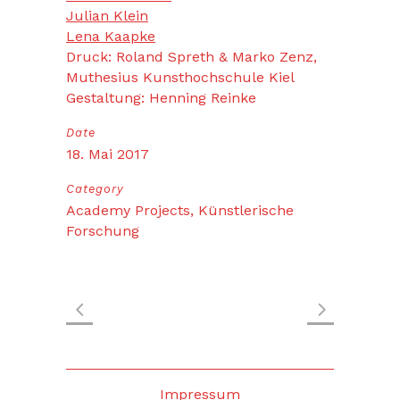
Julian Klein
Lena Kaapke
Druck: Roland Spreth & Marko Zenz,
Muthesius Kunsthochschule Kiel
Gestaltung: Henning Reinke
Date
18. Mai 2017
Category
Academy Projects, Künstlerische
Forschung
Impressum