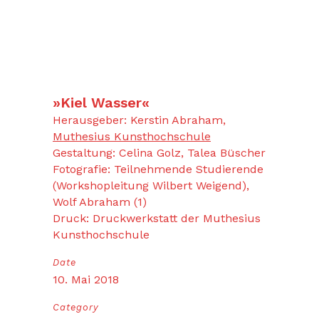
»Kiel Wasser«
Herausgeber: Kerstin Abraham,
Muthesius Kunsthochschule
Gestaltung: Celina Golz, Talea Büscher
Fotografie: Teilnehmende Studierende
(Workshopleitung Wilbert Weigend),
Wolf Abraham (1)
Druck: Druckwerkstatt der Muthesius
Kunsthochschule
Date
10. Mai 2018
Category