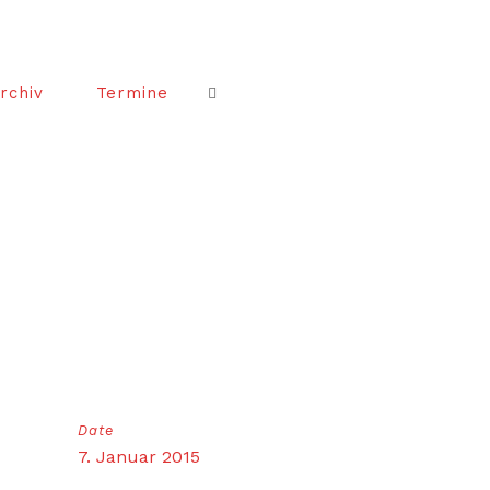
rchiv
Termine
Date
7. Januar 2015